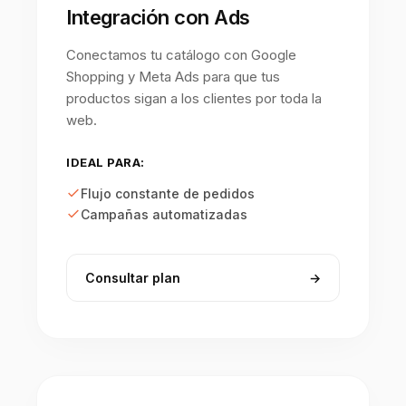
Integración con Ads
Conectamos tu catálogo con Google
Shopping y Meta Ads para que tus
productos sigan a los clientes por toda la
web.
IDEAL PARA:
Flujo constante de pedidos
Campañas automatizadas
Consultar plan
→