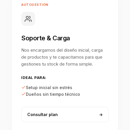
AUTOGESTIÓN
Soporte & Carga
Nos encargamos del diseño inicial, carga
de productos y te capacitamos para que
gestiones tu stock de forma simple.
IDEAL PARA:
Setup inicial sin estrés
Dueños sin tiempo técnico
Consultar plan
→