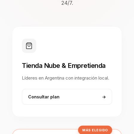
24/7.
Tienda Nube & Empretienda
Líderes en Argentina con integración local.
Consultar plan
→
MÁS ELEGIDO