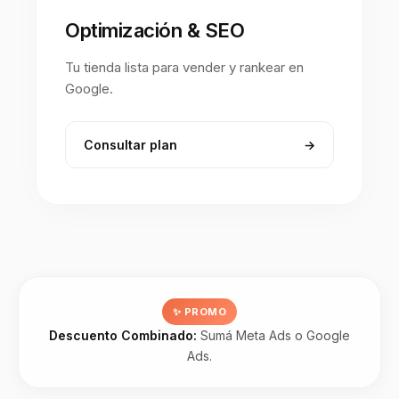
Optimización & SEO
Tu tienda lista para vender y rankear en
Google.
Consultar plan
→
✨ PROMO
Descuento Combinado:
Sumá Meta Ads o Google
Ads.