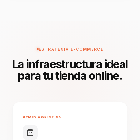
ESTRATEGIA E-COMMERCE
La infraestructura ideal
para tu tienda online.
PYMES ARGENTINA