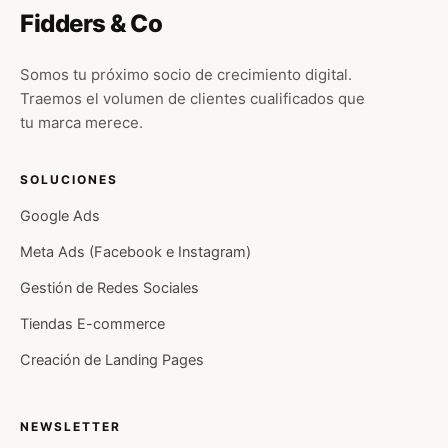
Fidders & Co
Somos tu próximo socio de crecimiento digital.
Traemos el volumen de clientes cualificados que
tu marca merece.
SOLUCIONES
Google Ads
Meta Ads (Facebook e Instagram)
Gestión de Redes Sociales
Tiendas E-commerce
Creación de Landing Pages
NEWSLETTER