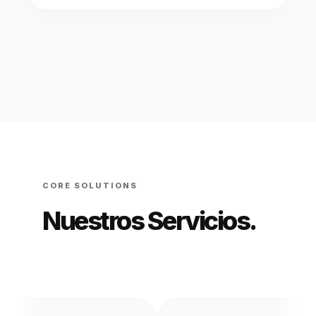
CORE SOLUTIONS
Nuestros Servicios.