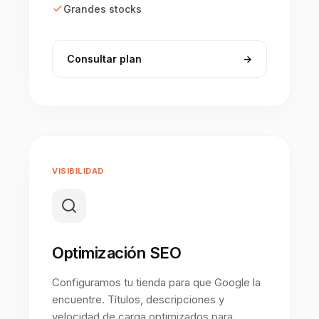
Grandes stocks
Consultar plan
→
VISIBILIDAD
Optimización SEO
Configuramos tu tienda para que Google la
encuentre. Títulos, descripciones y
velocidad de carga optimizados para