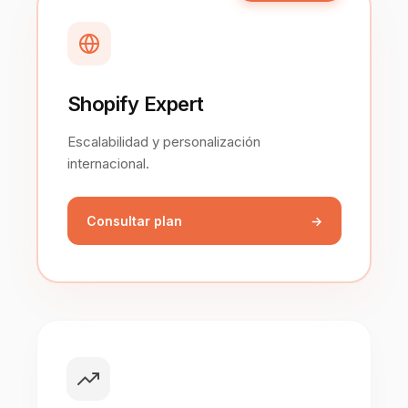
Shopify Expert
Escalabilidad y personalización
internacional.
Consultar plan
→