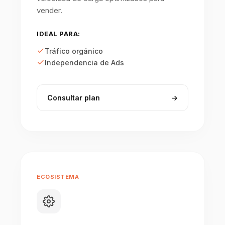
vender.
IDEAL PARA:
Tráfico orgánico
Independencia de Ads
Consultar plan
→
ECOSISTEMA