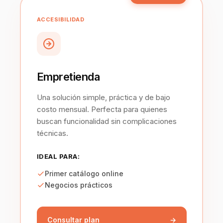
ACCESIBILIDAD
Empretienda
Una solución simple, práctica y de bajo
costo mensual. Perfecta para quienes
buscan funcionalidad sin complicaciones
técnicas.
IDEAL PARA:
Primer catálogo online
Negocios prácticos
Consultar plan
→