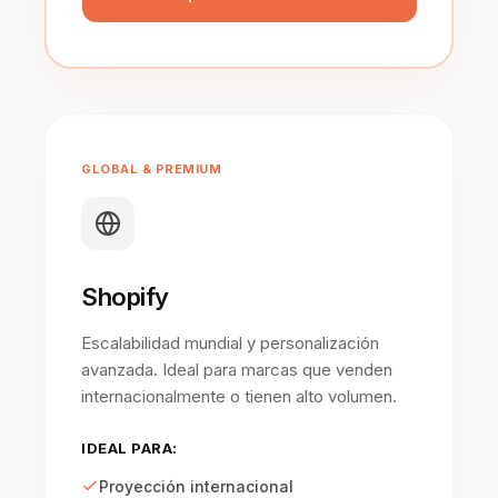
GLOBAL & PREMIUM
Shopify
Escalabilidad mundial y personalización
avanzada. Ideal para marcas que venden
internacionalmente o tienen alto volumen.
IDEAL PARA:
Proyección internacional