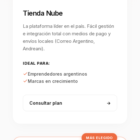
Tienda Nube
La plataforma líder en el país. Fácil gestión
e integración total con medios de pago y
envíos locales (Correo Argentino,
Andreani).
IDEAL PARA:
Emprendedores argentinos
Marcas en crecimiento
Consultar plan
→
MÁS ELEGIDO