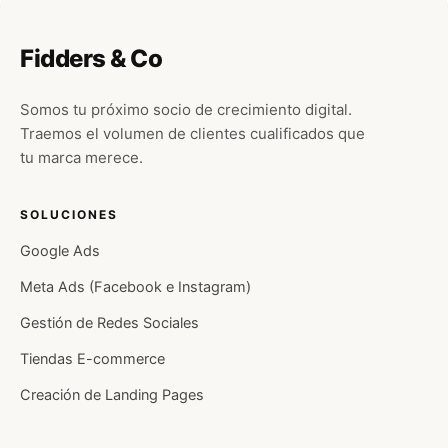
Fidders & Co
Somos tu próximo socio de crecimiento digital.
Traemos el volumen de clientes cualificados que
tu marca merece.
SOLUCIONES
Google Ads
Meta Ads (Facebook e Instagram)
Gestión de Redes Sociales
Tiendas E-commerce
Creación de Landing Pages