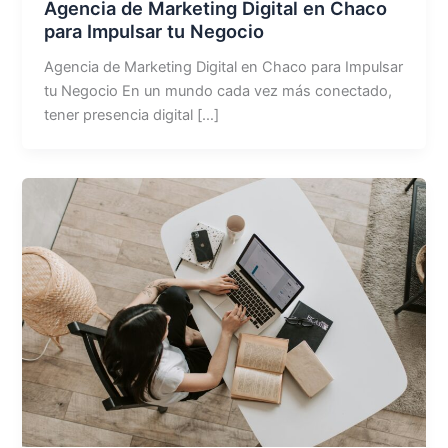
Agencia de Marketing Digital en Chaco
para Impulsar tu Negocio
Agencia de Marketing Digital en Chaco para Impulsar
tu Negocio En un mundo cada vez más conectado,
tener presencia digital […]