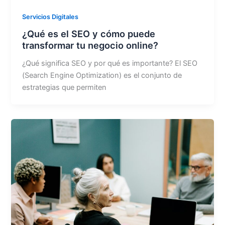
Servicios Digitales
¿Qué es el SEO y cómo puede
transformar tu negocio online?
¿Qué significa SEO y por qué es importante? El SEO
(Search Engine Optimization) es el conjunto de
estrategias que permiten