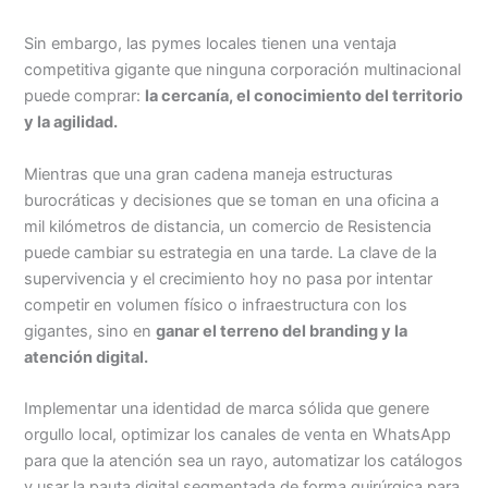
Sin embargo, las pymes locales tienen una ventaja
competitiva gigante que ninguna corporación multinacional
puede comprar:
la cercanía, el conocimiento del territorio
y la agilidad.
Mientras que una gran cadena maneja estructuras
burocráticas y decisiones que se toman en una oficina a
mil kilómetros de distancia, un comercio de Resistencia
puede cambiar su estrategia en una tarde. La clave de la
supervivencia y el crecimiento hoy no pasa por intentar
competir en volumen físico o infraestructura con los
gigantes, sino en
ganar el terreno del branding y la
atención digital.
Implementar una identidad de marca sólida que genere
orgullo local, optimizar los canales de venta en WhatsApp
para que la atención sea un rayo, automatizar los catálogos
y usar la pauta digital segmentada de forma quirúrgica para