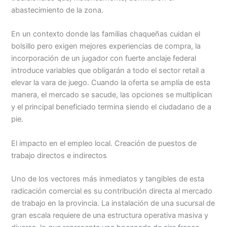
abastecimiento de la zona.
En un contexto donde las familias chaqueñas cuidan el
bolsillo pero exigen mejores experiencias de compra, la
incorporación de un jugador con fuerte anclaje federal
introduce variables que obligarán a todo el sector retail a
elevar la vara de juego. Cuando la oferta se amplía de esta
manera, el mercado se sacude, las opciones se multiplican
y el principal beneficiado termina siendo el ciudadano de a
pie.
El impacto en el empleo local. Creación de puestos de
trabajo directos e indirectos
Uno de los vectores más inmediatos y tangibles de esta
radicación comercial es su contribución directa al mercado
de trabajo en la provincia. La instalación de una sucursal de
gran escala requiere de una estructura operativa masiva y