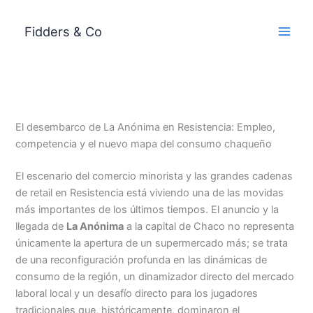
Ir
al
Fidders & Co
contenido
El desembarco de La Anónima en Resistencia: Empleo,
competencia y el nuevo mapa del consumo chaqueño
El escenario del comercio minorista y las grandes cadenas
de retail en Resistencia está viviendo una de las movidas
más importantes de los últimos tiempos. El anuncio y la
llegada de
La Anónima
a la capital de Chaco no representa
únicamente la apertura de un supermercado más; se trata
de una reconfiguración profunda en las dinámicas de
consumo de la región, un dinamizador directo del mercado
laboral local y un desafío directo para los jugadores
tradicionales que, históricamente, dominaron el