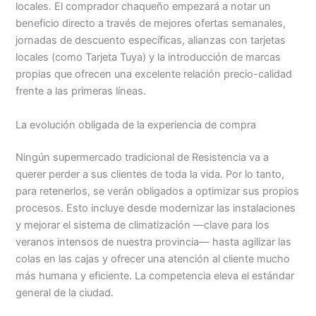
locales. El comprador chaqueño empezará a notar un
beneficio directo a través de mejores ofertas semanales,
jornadas de descuento específicas, alianzas con tarjetas
locales (como Tarjeta Tuya) y la introducción de marcas
propias que ofrecen una excelente relación precio-calidad
frente a las primeras líneas.
La evolución obligada de la experiencia de compra
Ningún supermercado tradicional de Resistencia va a
querer perder a sus clientes de toda la vida. Por lo tanto,
para retenerlos, se verán obligados a optimizar sus propios
procesos. Esto incluye desde modernizar las instalaciones
y mejorar el sistema de climatización —clave para los
veranos intensos de nuestra provincia— hasta agilizar las
colas en las cajas y ofrecer una atención al cliente mucho
más humana y eficiente. La competencia eleva el estándar
general de la ciudad.