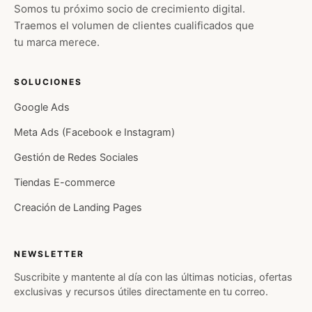
Somos tu próximo socio de crecimiento digital.
Traemos el volumen de clientes cualificados que
tu marca merece.
SOLUCIONES
Google Ads
Meta Ads (Facebook e Instagram)
Gestión de Redes Sociales
Tiendas E-commerce
Creación de Landing Pages
NEWSLETTER
Suscribite y mantente al día con las últimas noticias, ofertas
exclusivas y recursos útiles directamente en tu correo.