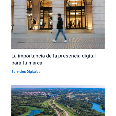
La importancia de la presencia digital
para tu marca
Servicios Digitales