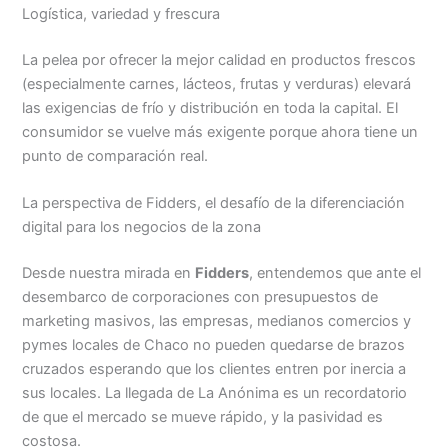
Logística, variedad y frescura
La pelea por ofrecer la mejor calidad en productos frescos
(especialmente carnes, lácteos, frutas y verduras) elevará
las exigencias de frío y distribución en toda la capital. El
consumidor se vuelve más exigente porque ahora tiene un
punto de comparación real.
La perspectiva de Fidders, el desafío de la diferenciación
digital para los negocios de la zona
Desde nuestra mirada en
Fidders
, entendemos que ante el
desembarco de corporaciones con presupuestos de
marketing masivos, las empresas, medianos comercios y
pymes locales de Chaco no pueden quedarse de brazos
cruzados esperando que los clientes entren por inercia a
sus locales. La llegada de La Anónima es un recordatorio
de que el mercado se mueve rápido, y la pasividad es
costosa.