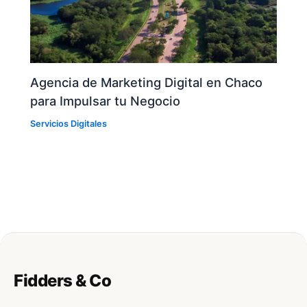
Agencia de Marketing Digital en Chaco
para Impulsar tu Negocio
Servicios Digitales
Fidders & Co