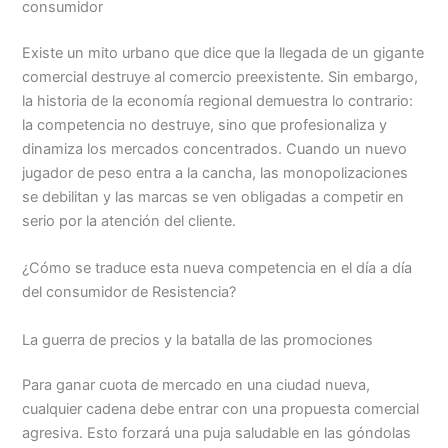
consumidor
Existe un mito urbano que dice que la llegada de un gigante
comercial destruye al comercio preexistente. Sin embargo,
la historia de la economía regional demuestra lo contrario:
la competencia no destruye, sino que profesionaliza y
dinamiza los mercados concentrados. Cuando un nuevo
jugador de peso entra a la cancha, las monopolizaciones
se debilitan y las marcas se ven obligadas a competir en
serio por la atención del cliente.
¿Cómo se traduce esta nueva competencia en el día a día
del consumidor de Resistencia?
La guerra de precios y la batalla de las promociones
Para ganar cuota de mercado en una ciudad nueva,
cualquier cadena debe entrar con una propuesta comercial
agresiva. Esto forzará una puja saludable en las góndolas