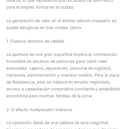
diversa, lo que representa una bocanada de aire fresco
para el empleo formal en la ciudad.
La generación de valor en el ámbito laboral chaqueño se
puede desglosar en tres niveles claros:
1. Puestos directos de calidad
La apertura de una gran superficie implica la contratación
inmediata de decenas de personas para cubrir roles
esenciales: cajeros, repositores, personal de logística,
carnicería, administración y mandos medios. Para la plaza
de Resistencia, esto se traduce en empleo registrado,
acceso a capacitación corporativa constante y estabilidad
económica para muchas familias de la zona.
2. El efecto multiplicador indirecto
La operación diaria de una cadena de esta magnitud