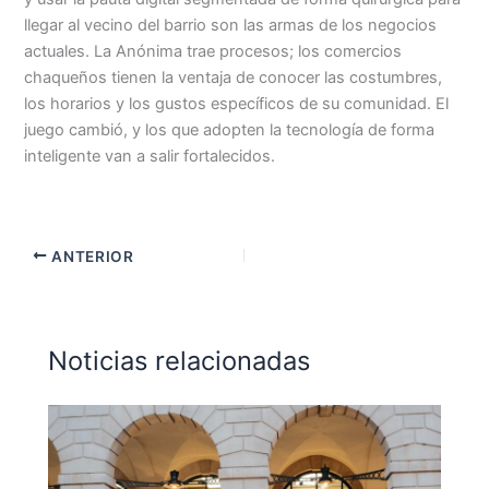
llegar al vecino del barrio son las armas de los negocios
actuales. La Anónima trae procesos; los comercios
chaqueños tienen la ventaja de conocer las costumbres,
los horarios y los gustos específicos de su comunidad. El
juego cambió, y los que adopten la tecnología de forma
inteligente van a salir fortalecidos.
ANTERIOR
Noticias relacionadas