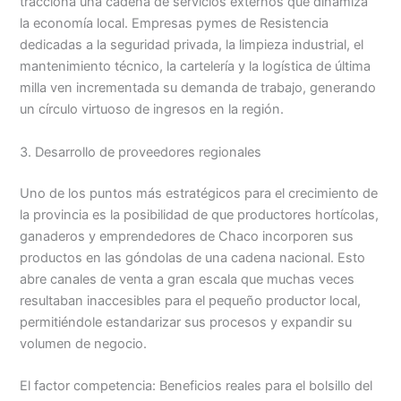
tracciona una cadena de servicios externos que dinamiza
la economía local. Empresas pymes de Resistencia
dedicadas a la seguridad privada, la limpieza industrial, el
mantenimiento técnico, la cartelería y la logística de última
milla ven incrementada su demanda de trabajo, generando
un círculo virtuoso de ingresos en la región.
3. Desarrollo de proveedores regionales
Uno de los puntos más estratégicos para el crecimiento de
la provincia es la posibilidad de que productores hortícolas,
ganaderos y emprendedores de Chaco incorporen sus
productos en las góndolas de una cadena nacional. Esto
abre canales de venta a gran escala que muchas veces
resultaban inaccesibles para el pequeño productor local,
permitiéndole estandarizar sus procesos y expandir su
volumen de negocio.
El factor competencia: Beneficios reales para el bolsillo del